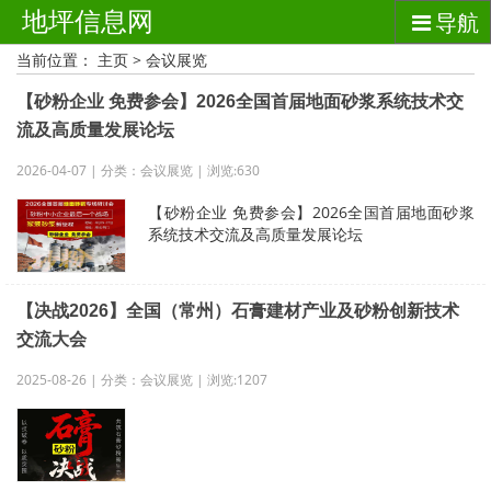
地坪信息网
导航
当前位置：
主页
>
会议展览
【砂粉企业 免费参会】2026全国首届地面砂浆系统技术交
流及高质量发展论坛
2026-04-07 | 分类：会议展览 | 浏览:630
【砂粉企业 免费参会】2026全国首届地面砂浆
系统技术交流及高质量发展论坛
【决战2026】全国（常州）石膏建材产业及砂粉创新技术
交流大会
2025-08-26 | 分类：会议展览 | 浏览:1207