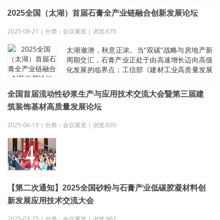
2025全国（太湖）首届石膏全产业链融合创新发展论坛
2025-08-21 | 分类：会议展览 | 浏览:676
太湖潋滟，秋意正浓。当“双碳”战略与房地产新
周期交汇，石膏产业正处于由高速增长迈向高值
化发展的临界点；工信部《建材工业高质量发展
行动计划》更将“石膏产业技术创新
全国首届流动性砂浆生产与应用技术交流大会暨第三届建
筑装饰基材高质量发展论坛
2025-06-19 | 分类：会议展览 | 浏览:695
【第二次通知】2025全国砂粉与石膏产业低碳胶凝材料创
新发展应用技术交流大会
2025-03-25 | 分类：会议展览 | 浏览:962