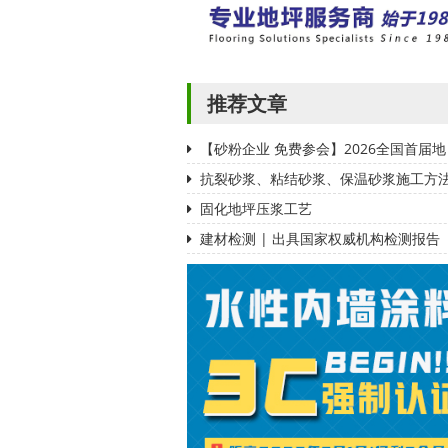
推荐文章
【砂粉企业 免费参会】2026全国首届地
抗裂砂浆、粘结砂浆、保温砂浆施工方
固化地坪压浆工艺
建材检测 | 出具国家权威机构检测报告