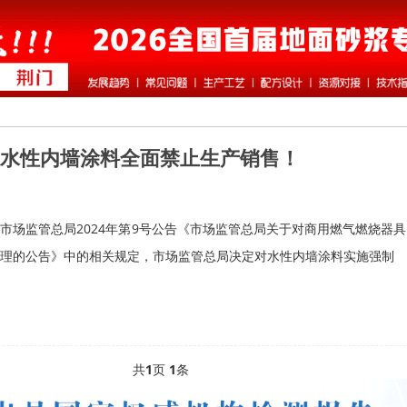
证水性内墙涂料全面禁止生产销售！
市场监管总局2024年第9号公告《市场监管总局关于对商用燃气燃烧器
理的公告》中的相关规定，市场监管总局决定对水性内墙涂料实施强制
共
1
页
1
条